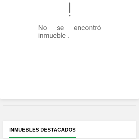
No se encontró
inmueble .
INMUEBLES
DESTACADOS