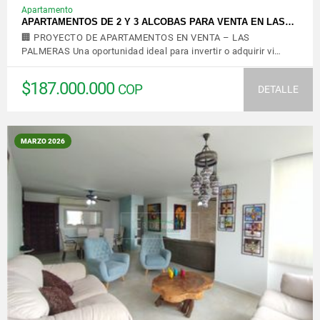
Apartamento
APARTAMENTOS DE 2 Y 3 ALCOBAS PARA VENTA EN LAS…
🏢 PROYECTO DE APARTAMENTOS EN VENTA – LAS
PALMERAS Una oportunidad ideal para invertir o adquirir vi…
$187.000.000
COP
DETALLE
MARZO 2026
VER DETALLES