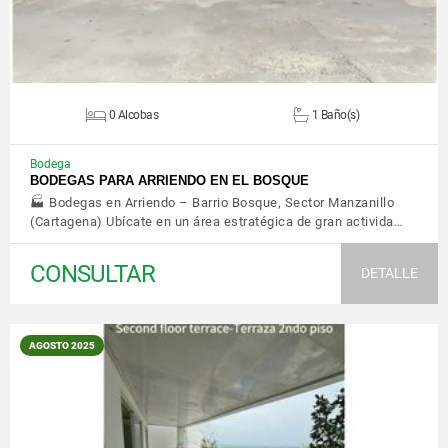
0 Alcobas
1 Baño(s)
Bodega
BODEGAS PARA ARRIENDO EN EL BOSQUE
🏭 Bodegas en Arriendo – Barrio Bosque, Sector Manzanillo
(Cartagena) Ubícate en un área estratégica de gran activida…
CONSULTAR
DETALLE
AGOSTO 2025