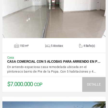
VER DETALLES
150 m²
5 Alcobas
4 Baño(s)
Casa
CASA COMERCIAL CON 5 ALCOBAS PARA ARRIENDO EN P…
En arriendo espaciosa casa remodelada ubicada en el
pintoresco barrio de Pie de la Popa. Con 5 habitaciones y 4…
$7.000.000
COP
DETALLE