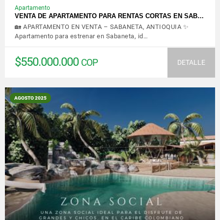
Apartamento
VENTA DE APARTAMENTO PARA RENTAS CORTAS EN SAB…
🏡 APARTAMENTO EN VENTA – SABANETA, ANTIOQUIA ✨
Apartamento para estrenar en Sabaneta, id…
$550.000.000
COP
DETALLE
AGOSTO 2025
VER DETALLES