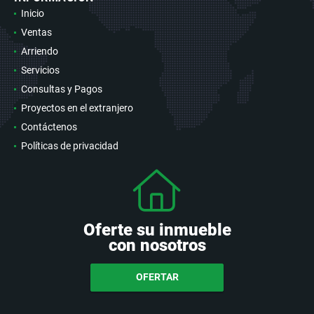
Inicio
Ventas
Arriendo
Servicios
Consultas y Pagos
Proyectos en el extranjero
Contáctenos
Políticas de privacidad
Oferte su inmueble
con nosotros
OFERTAR