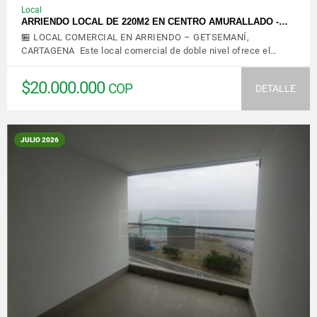
Local
ARRIENDO LOCAL DE 220M2 EN CENTRO AMURALLADO -…
🏪 LOCAL COMERCIAL EN ARRIENDO – GETSEMANÍ,
CARTAGENA Este local comercial de doble nivel ofrece el…
$20.000.000
COP
DETALLE
JULIO 2026
VER DETALLES