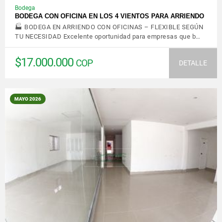
Bodega
BODEGA CON OFICINA EN LOS 4 VIENTOS PARA ARRIENDO
🏭 BODEGA EN ARRIENDO CON OFICINAS – FLEXIBLE SEGÚN
TU NECESIDAD Excelente oportunidad para empresas que b…
$17.000.000
COP
DETALLE
MAYO 2026
VER DETALLES