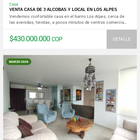
Casa
VENTA CASA DE 3 ALCOBAS Y LOCAL EN LOS ALPES
Vendemos confortable casa en el barrio Los Alpes, cerca de
las avenidas, tiendas, a pocos minutos de centros comercia…
$430.000.000
COP
DETALLE
MARZO 2026
VER DETALLES