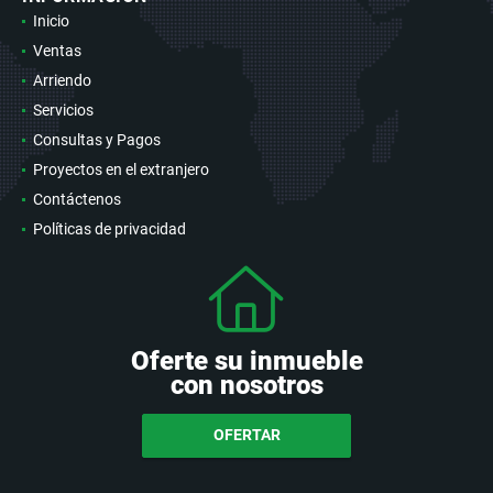
Inicio
Ventas
Arriendo
Servicios
Consultas y Pagos
Proyectos en el extranjero
Contáctenos
Políticas de privacidad
Oferte su inmueble
con nosotros
OFERTAR