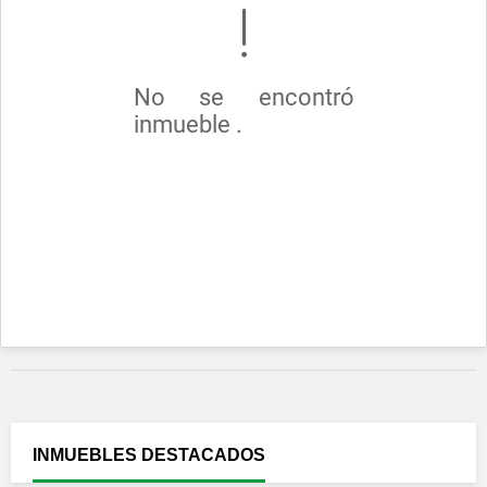
No se encontró
inmueble .
INMUEBLES
DESTACADOS