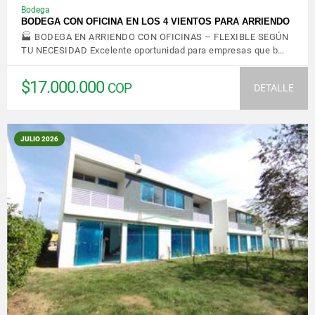
Bodega
BODEGA CON OFICINA EN LOS 4 VIENTOS PARA ARRIENDO
🏭 BODEGA EN ARRIENDO CON OFICINAS – FLEXIBLE SEGÚN
TU NECESIDAD Excelente oportunidad para empresas que b…
$17.000.000
COP
DETALLE
JULIO 2026
VER DETALLES