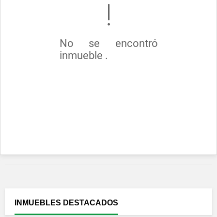
No se encontró
inmueble .
INMUEBLES
DESTACADOS