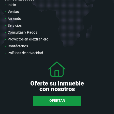
Inicio
Ventas
Arriendo
Servicios
Consultas y Pagos
Proyectos en el extranjero
Contáctenos
Políticas de privacidad
Oferte su inmueble
con nosotros
OFERTAR