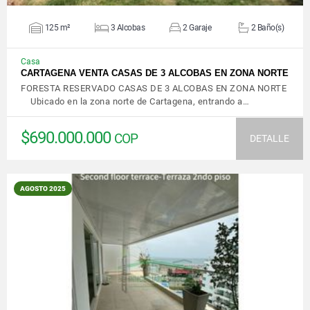
125 m²
3 Alcobas
2 Garaje
2 Baño(s)
Casa
CARTAGENA VENTA CASAS DE 3 ALCOBAS EN ZONA NORTE
FORESTA RESERVADO CASAS DE 3 ALCOBAS EN ZONA NORTE
Ubicado en la zona norte de Cartagena, entrando a…
$690.000.000
COP
DETALLE
AGOSTO 2025
VER DETALLES