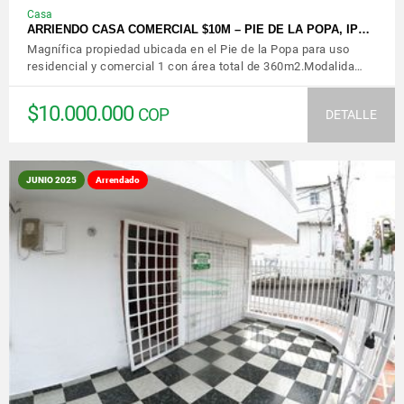
Casa
ARRIENDO CASA COMERCIAL $10M – PIE DE LA POPA, IP…
Magnífica propiedad ubicada en el Pie de la Popa para uso
residencial y comercial 1 con área total de 360m2.Modalida…
$10.000.000
COP
DETALLE
JUNIO 2025
Arrendado
VER DETALLES