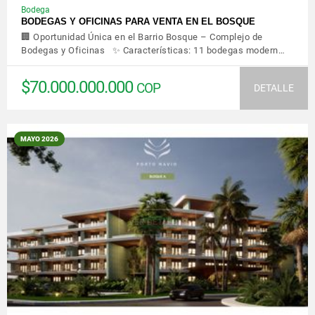
Bodega
BODEGAS Y OFICINAS PARA VENTA EN EL BOSQUE
🏢 Oportunidad Única en el Barrio Bosque – Complejo de
Bodegas y Oficinas ✨ Características: 11 bodegas modern…
$70.000.000.000
COP
DETALLE
MAYO 2026
VER DETALLES