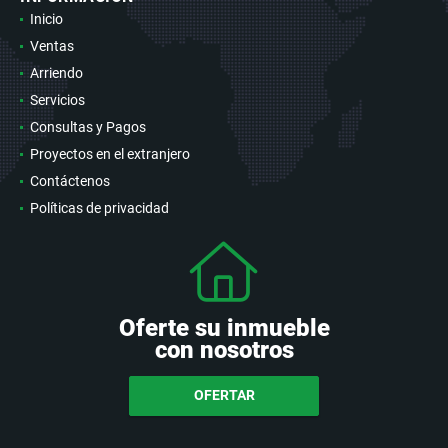
Inicio
Ventas
Arriendo
Servicios
Consultas y Pagos
Proyectos en el extranjero
Contáctenos
Políticas de privacidad
Oferte su inmueble
con nosotros
OFERTAR