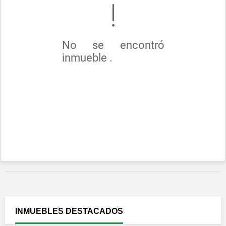
No se encontró
inmueble .
INMUEBLES
DESTACADOS