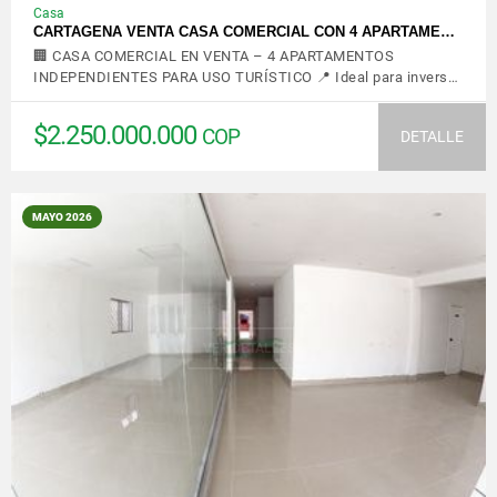
Casa
CARTAGENA VENTA CASA COMERCIAL CON 4 APARTAME…
🏢 CASA COMERCIAL EN VENTA – 4 APARTAMENTOS
INDEPENDIENTES PARA USO TURÍSTICO 📍 Ideal para invers…
$2.250.000.000
COP
DETALLE
MAYO 2026
VER DETALLES