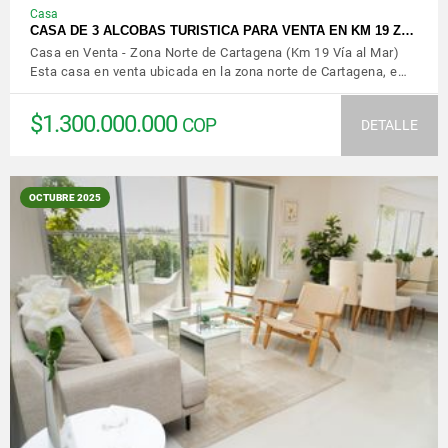
Casa
CASA DE 3 ALCOBAS TURISTICA PARA VENTA EN KM 19 Z…
Casa en Venta - Zona Norte de Cartagena (Km 19 Vía al Mar)
Esta casa en venta ubicada en la zona norte de Cartagena, e…
$1.300.000.000
COP
DETALLE
OCTUBRE 2025
VER DETALLES